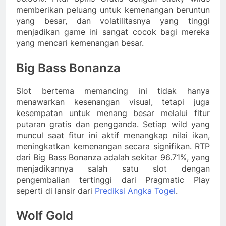
memberikan peluang untuk kemenangan beruntun
yang besar, dan volatilitasnya yang tinggi
menjadikan game ini sangat cocok bagi mereka
yang mencari kemenangan besar.
Big Bass Bonanza
Slot bertema memancing ini tidak hanya
menawarkan kesenangan visual, tetapi juga
kesempatan untuk menang besar melalui fitur
putaran gratis dan pengganda. Setiap wild yang
muncul saat fitur ini aktif menangkap nilai ikan,
meningkatkan kemenangan secara signifikan. RTP
dari Big Bass Bonanza adalah sekitar 96.71%, yang
menjadikannya salah satu slot dengan
pengembalian tertinggi dari Pragmatic Play
seperti di lansir dari
Prediksi Angka Togel
.
Wolf Gold