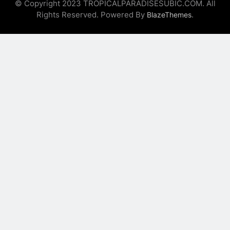
© Copyright 2023 TROPICALPARADISESUBIC.COM. All
Rights Reserved. Powered By
.
BlazeThemes