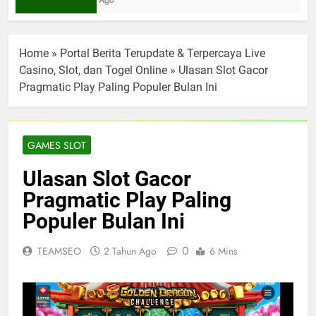
1 Tahun Ago
Home
»
Portal Berita Terupdate & Terpercaya Live
Casino, Slot, dan Togel Online
»
Ulasan Slot Gacor
Pragmatic Play Paling Populer Bulan Ini
GAMES SLOT
Ulasan Slot Gacor
Pragmatic Play Paling
Populer Bulan Ini
0
TEAMSEO
2 Tahun Ago
6 Mins