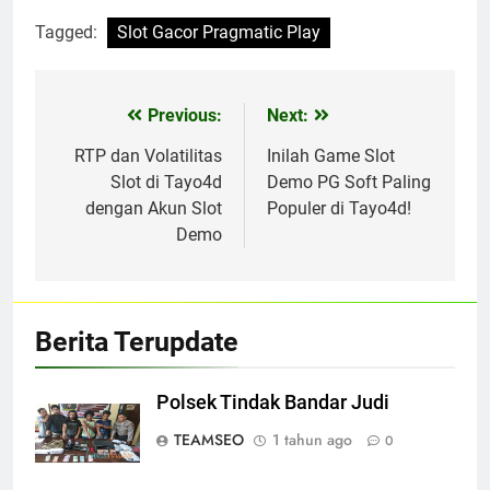
Tagged:
Slot Gacor Pragmatic Play
Previous:
Next:
Navigasi
pos
RTP dan Volatilitas
Inilah Game Slot
Slot di Tayo4d
Demo PG Soft Paling
dengan Akun Slot
Populer di Tayo4d!
Demo
Berita Terupdate
Polsek Tindak Bandar Judi
TEAMSEO
1 tahun ago
0