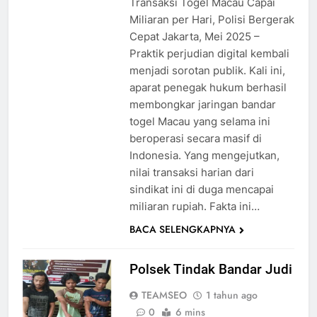
Transaksi Togel Macau Capai
Miliaran per Hari, Polisi Bergerak
Cepat Jakarta, Mei 2025 –
Praktik perjudian digital kembali
menjadi sorotan publik. Kali ini,
aparat penegak hukum berhasil
membongkar jaringan bandar
togel Macau yang selama ini
beroperasi secara masif di
Indonesia. Yang mengejutkan,
nilai transaksi harian dari
sindikat ini di duga mencapai
miliaran rupiah. Fakta ini…
BACA SELENGKAPNYA
Polsek Tindak Bandar Judi
TEAMSEO
1 tahun ago
0
6 mins