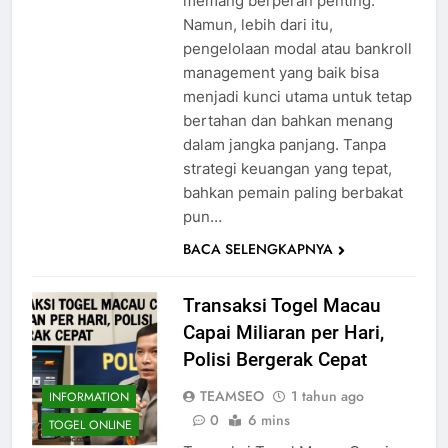
memang berperan penting.
Namun, lebih dari itu,
pengelolaan modal atau bankroll
management yang baik bisa
menjadi kunci utama untuk tetap
bertahan dan bahkan menang
dalam jangka panjang. Tanpa
strategi keuangan yang tepat,
bahkan pemain paling berbakat
pun…
BACA SELENGKAPNYA
Transaksi Togel Macau
Capai Miliaran per Hari,
Polisi Bergerak Cepat
TEAMSEO
1 tahun ago
INFORMATION
0
6 mins
TOGEL ONLINE