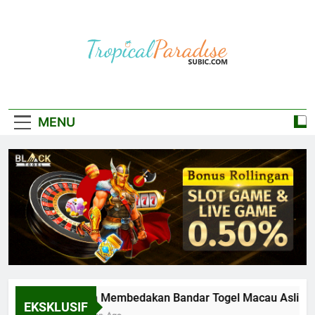
Skip
to
content
TROPICALPARAD
Daftar Link Situs Judi Slot Online Gacor
MENU
Cara Membedakan Bandar Togel Macau Asli dan P
EKSKLUSIF