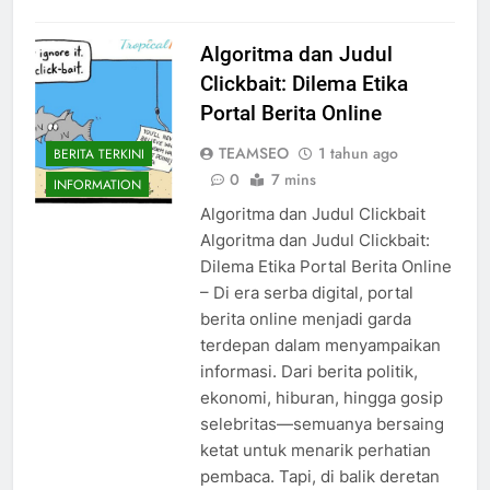
Algoritma dan Judul
Clickbait: Dilema Etika
Portal Berita Online
TEAMSEO
1 tahun ago
BERITA TERKINI
0
7 mins
INFORMATION
Algoritma dan Judul Clickbait
Algoritma dan Judul Clickbait:
Dilema Etika Portal Berita Online
– Di era serba digital, portal
berita online menjadi garda
terdepan dalam menyampaikan
informasi. Dari berita politik,
ekonomi, hiburan, hingga gosip
selebritas—semuanya bersaing
ketat untuk menarik perhatian
pembaca. Tapi, di balik deretan