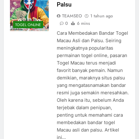
Palsu
TEAMSEO
1 tahun ago
0
6 mins
TOGEL ONLINE
Cara Membedakan Bandar Togel
Macau Asli dan Palsu. Seiring
meningkatnya popularitas
permainan togel online, pasaran
Togel Macau terus menjadi
favorit banyak pemain. Namun
demikian, maraknya situs palsu
yang mengatasnamakan bandar
resmi juga semakin meresahkan.
Oleh karena itu, sebelum Anda
terjebak dalam penipuan,
penting untuk memahami cara
membedakan bandar togel
Macau asli dan palsu. Artikel
ini…