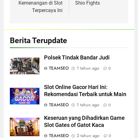
Kemenangan di Slot
Shio Fights
Terpercaya Ini
Berita Terupdate
Polsek Tindak Bandar Judi
TEAMSEO
1 tahun ago
0
Slot Online Gacor Hari Ini:
Rekomendasi Terbaik untuk Main
TEAMSEO
1 tahun ago
0
Keseruan yang Dihadirkan Game
Slot Gates of Gatot Kaca
TEAMSEO
2 tahun ago
0