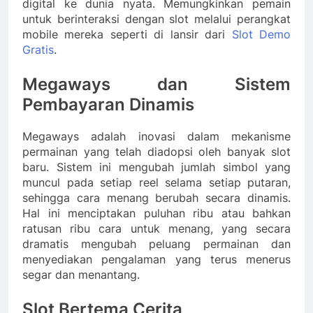
digital ke dunia nyata. Memungkinkan pemain
untuk berinteraksi dengan slot melalui perangkat
mobile mereka seperti di lansir dari
Slot Demo
Gratis
.
Megaways dan Sistem
Pembayaran Dinamis
Megaways adalah inovasi dalam mekanisme
permainan yang telah diadopsi oleh banyak slot
baru. Sistem ini mengubah jumlah simbol yang
muncul pada setiap reel selama setiap putaran,
sehingga cara menang berubah secara dinamis.
Hal ini menciptakan puluhan ribu atau bahkan
ratusan ribu cara untuk menang, yang secara
dramatis mengubah peluang permainan dan
menyediakan pengalaman yang terus menerus
segar dan menantang.
Slot Bertema Cerita