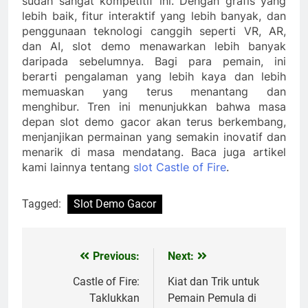
sudah sangat kompetitif ini. Dengan grafis yang
lebih baik, fitur interaktif yang lebih banyak, dan
penggunaan teknologi canggih seperti VR, AR,
dan AI, slot demo menawarkan lebih banyak
daripada sebelumnya. Bagi para pemain, ini
berarti pengalaman yang lebih kaya dan lebih
memuaskan yang terus menantang dan
menghibur. Tren ini menunjukkan bahwa masa
depan slot demo gacor akan terus berkembang,
menjanjikan permainan yang semakin inovatif dan
menarik di masa mendatang. Baca juga artikel
kami lainnya tentang
slot
Castle of Fire
.
Tagged:
Slot Demo Gacor
Previous:
Next:
Navigasi
pos
Castle of Fire:
Kiat dan Trik untuk
Taklukkan
Pemain Pemula di