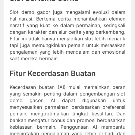
Slot demo gacor juga mengalami evolusi dalam
hal narasi. Bertema cerita menambahkan elemen
naratif yang kuat ke dalam permainan, seringkali
dengan karakter dan alur cerita yang berkembang.
Fitur ini tidak hanya menjadikan slot lebih menarik
tapi juga memungkinkan pemain untuk merasakan
pengalaman yang lebih mendalam dan emosional
saat mereka bermain.
Fitur Kecerdasan Buatan
Kecerdasan buatan (AI) mulai memainkan peran
yang semakin penting dalam pengembangan slot
demo gacor. AI dapat digunakan untuk
menyesuaikan permainan berdasarkan preferensi
pemain, mengoptimalkan tingkat kesulitan. Dan
bahkan mengatur bonus dan promosi berdasarkan
kebiasaan bermain. Penggunaan AI membantu
menciptakan pengalaman yang lebih pribadi dan