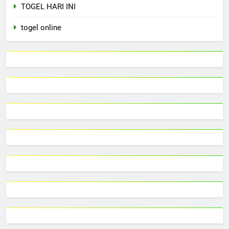
TOGEL HARI INI
togel online