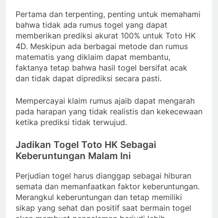
Pertama dan terpenting, penting untuk memahami
bahwa tidak ada rumus togel yang dapat
memberikan prediksi akurat 100% untuk Toto HK
4D. Meskipun ada berbagai metode dan rumus
matematis yang diklaim dapat membantu,
faktanya tetap bahwa hasil togel bersifat acak
dan tidak dapat diprediksi secara pasti.
Mempercayai klaim rumus ajaib dapat mengarah
pada harapan yang tidak realistis dan kekecewaan
ketika prediksi tidak terwujud.
Jadikan Togel Toto HK Sebagai
Keberuntungan Malam Ini
Perjudian togel harus dianggap sebagai hiburan
semata dan memanfaatkan faktor keberuntungan.
Merangkul keberuntungan dan tetap memiliki
sikap yang sehat dan positif saat bermain togel