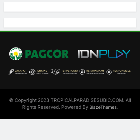
© Copyright 2023 TROPICALPARADISESUBIC.COM. All
Rights Reserved. Powered By
.
BlazeThemes