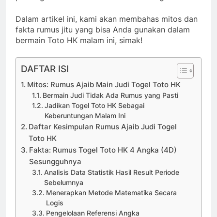
Dalam artikel ini, kami akan membahas mitos dan
fakta rumus jitu yang bisa Anda gunakan dalam
bermain Toto HK malam ini, simak!
DAFTAR ISI
Mitos: Rumus Ajaib Main Judi Togel Toto HK
Bermain Judi Tidak Ada Rumus yang Pasti
Jadikan Togel Toto HK Sebagai
Keberuntungan Malam Ini
Daftar Kesimpulan Rumus Ajaib Judi Togel
Toto HK
Fakta: Rumus Togel Toto HK 4 Angka (4D)
Sesungguhnya
Analisis Data Statistik Hasil Result Periode
Sebelumnya
Menerapkan Metode Matematika Secara
Logis
Pengelolaan Referensi Angka