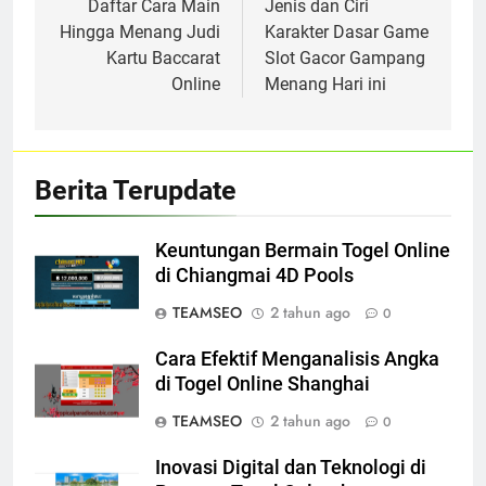
pos
Daftar Cara Main
Jenis dan Ciri
Hingga Menang Judi
Karakter Dasar Game
Kartu Baccarat
Slot Gacor Gampang
Online
Menang Hari ini
Berita Terupdate
Keuntungan Bermain Togel Online
di Chiangmai 4D Pools
TEAMSEO
2 tahun ago
0
Cara Efektif Menganalisis Angka
di Togel Online Shanghai
TEAMSEO
2 tahun ago
0
Inovasi Digital dan Teknologi di