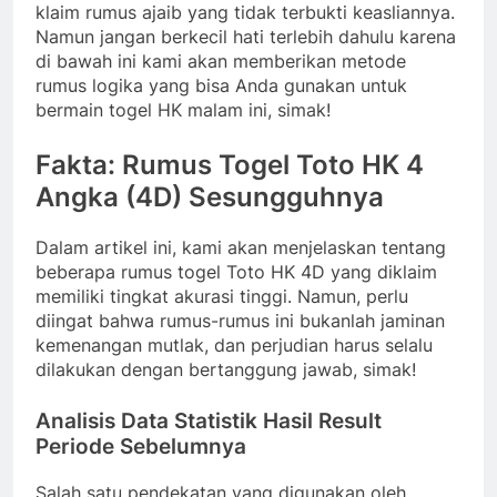
klaim rumus ajaib yang tidak terbukti keasliannya.
Namun jangan berkecil hati terlebih dahulu karena
di bawah ini kami akan memberikan metode
rumus logika yang bisa Anda gunakan untuk
bermain togel HK malam ini, simak!
Fakta: Rumus Togel Toto HK 4
Angka (4D) Sesungguhnya
Dalam artikel ini, kami akan menjelaskan tentang
beberapa rumus togel Toto HK 4D yang diklaim
memiliki tingkat akurasi tinggi. Namun, perlu
diingat bahwa rumus-rumus ini bukanlah jaminan
kemenangan mutlak, dan perjudian harus selalu
dilakukan dengan bertanggung jawab, simak!
Analisis Data Statistik Hasil Result
Periode Sebelumnya
Salah satu pendekatan yang digunakan oleh