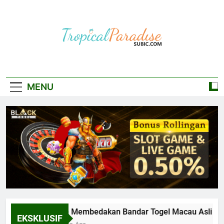
Skip
to
content
TROPICALPARAD
Daftar Link Situs Judi Slot Online Gacor
MENU
Cara Membedakan Bandar Togel Macau Asli dan P
EKSKLUSIF