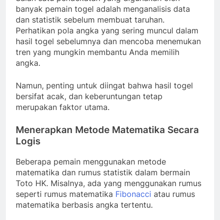
banyak pemain togel adalah menganalisis data
dan statistik sebelum membuat taruhan.
Perhatikan pola angka yang sering muncul dalam
hasil togel sebelumnya dan mencoba menemukan
tren yang mungkin membantu Anda memilih
angka.
Namun, penting untuk diingat bahwa hasil togel
bersifat acak, dan keberuntungan tetap
merupakan faktor utama.
Menerapkan Metode Matematika Secara
Logis
Beberapa pemain menggunakan metode
matematika dan rumus statistik dalam bermain
Toto HK. Misalnya, ada yang menggunakan rumus
seperti rumus matematika
Fibonacci
atau rumus
matematika berbasis angka tertentu.