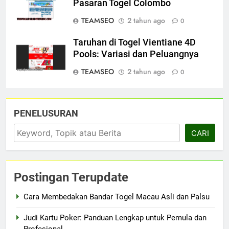
Pasaran Togel Colombo
TEAMSEO
2 tahun ago
0
Taruhan di Togel Vientiane 4D
Pools: Variasi dan Peluangnya
TEAMSEO
2 tahun ago
0
PENELUSURAN
CARI
Postingan Terupdate
Cara Membedakan Bandar Togel Macau Asli dan Palsu
Judi Kartu Poker: Panduan Lengkap untuk Pemula dan
Profesional