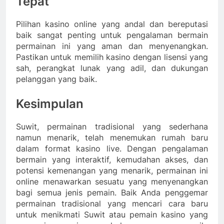
Tepat
Pilihan kasino online yang andal dan bereputasi
baik sangat penting untuk pengalaman bermain
permainan ini yang aman dan menyenangkan.
Pastikan untuk memilih kasino dengan lisensi yang
sah, perangkat lunak yang adil, dan dukungan
pelanggan yang baik.
Kesimpulan
Suwit, permainan tradisional yang sederhana
namun menarik, telah menemukan rumah baru
dalam format kasino live. Dengan pengalaman
bermain yang interaktif, kemudahan akses, dan
potensi kemenangan yang menarik, permainan ini
online menawarkan sesuatu yang menyenangkan
bagi semua jenis pemain. Baik Anda penggemar
permainan tradisional yang mencari cara baru
untuk menikmati Suwit atau pemain kasino yang