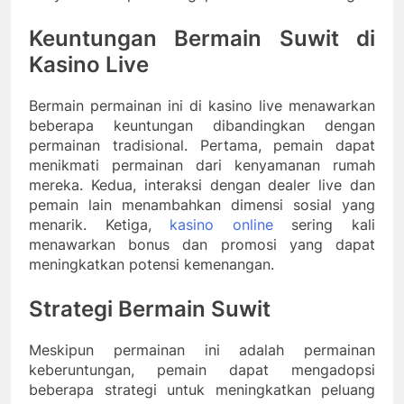
Keuntungan Bermain Suwit di
Kasino Live
Bermain permainan ini di kasino live menawarkan
beberapa keuntungan dibandingkan dengan
permainan tradisional. Pertama, pemain dapat
menikmati permainan dari kenyamanan rumah
mereka. Kedua, interaksi dengan dealer live dan
pemain lain menambahkan dimensi sosial yang
menarik. Ketiga,
kasino online
sering kali
menawarkan bonus dan promosi yang dapat
meningkatkan potensi kemenangan.
Strategi Bermain Suwit
Meskipun permainan ini adalah permainan
keberuntungan, pemain dapat mengadopsi
beberapa strategi untuk meningkatkan peluang