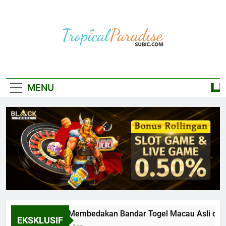
Skip
to
content
TROPICALPARAD
Daftar Link Situs Judi Slot Online Gacor
MENU
Cara Membedakan Bandar Togel Macau Asli dan P
EKSKLUSIF