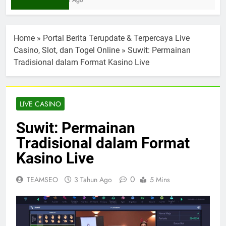
1 Tahun Ago
Home
»
Portal Berita Terupdate & Terpercaya Live
Casino, Slot, dan Togel Online
»
Suwit: Permainan
Tradisional dalam Format Kasino Live
LIVE CASINO
Suwit: Permainan
Tradisional dalam Format
Kasino Live
0
TEAMSEO
3 Tahun Ago
5 Mins