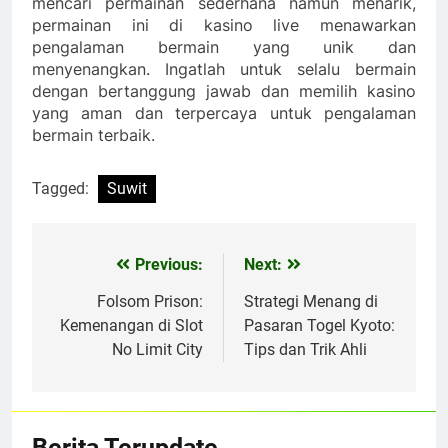
mencari permainan sederhana namun menarik,
permainan ini di kasino live menawarkan
pengalaman bermain yang unik dan
menyenangkan. Ingatlah untuk selalu bermain
dengan bertanggung jawab dan memilih kasino
yang aman dan terpercaya untuk pengalaman
bermain terbaik.
Tagged:
Suwit
Previous:
Next:
Navigasi
pos
Folsom Prison:
Strategi Menang di
Kemenangan di Slot
Pasaran Togel Kyoto:
No Limit City
Tips dan Trik Ahli
Berita Terupdate