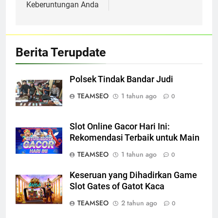
Keberuntungan Anda
Berita Terupdate
Polsek Tindak Bandar Judi
TEAMSEO
1 tahun ago
0
Slot Online Gacor Hari Ini:
Rekomendasi Terbaik untuk Main
TEAMSEO
1 tahun ago
0
Keseruan yang Dihadirkan Game
Slot Gates of Gatot Kaca
TEAMSEO
2 tahun ago
0