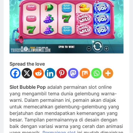
Spread the love
Slot Bubble Pop
adalah permainan slot online
yang mengambil tema dunia gelembung warna-
warni. Dalam permainan ini, pemain akan diajak
untuk memecahkan gelembung-gelembung yang
berjatuhan dan mendapatkan kemenangan yang
besar. Tampilan permainannya di desain dengan
baik dengan variasi warna yang cerah dan animasi
yang menarik.
Permainan slot
ini mudah dimainkan