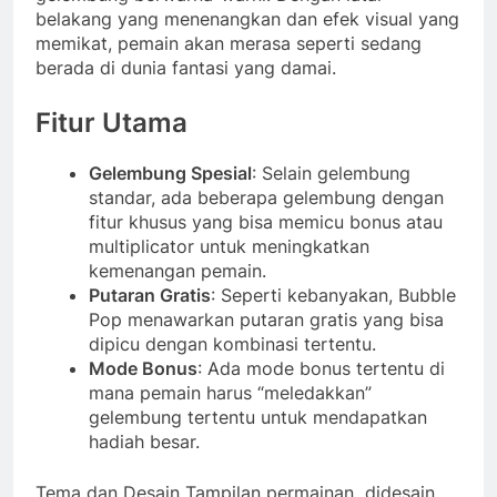
belakang yang menenangkan dan efek visual yang
memikat, pemain akan merasa seperti sedang
berada di dunia fantasi yang damai.
Fitur Utama
Gelembung Spesial
: Selain gelembung
standar, ada beberapa gelembung dengan
fitur khusus yang bisa memicu bonus atau
multiplicator untuk meningkatkan
kemenangan pemain.
Putaran Gratis
: Seperti kebanyakan, Bubble
Pop menawarkan putaran gratis yang bisa
dipicu dengan kombinasi tertentu.
Mode Bonus
: Ada mode bonus tertentu di
mana pemain harus “meledakkan”
gelembung tertentu untuk mendapatkan
hadiah besar.
Tema dan Desain Tampilan permainan didesain