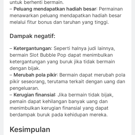
untuk berhenti bermain.
–
Peluang mendapatkan hadiah besar
: Permainan
menawarkan peluang mendapatkan hadiah besar
melalui fitur bonus dan taruhan yang tinggi.
Dampak negatif:
–
Ketergantungan
: Seperti halnya judi lainnya,
bermain Slot Bubble Pop dapat menimbulkan
ketergantungan yang buruk jika tidak bermain
dengan bijak.
–
Merubah pola pikir
: Bermain dapat merubah pola
pikir seseorang, terutama terkait dengan uang dan
pengeluaran.
–
Kerugian finansial
: Jika bermain tidak bijak,
pemain dapat kehilangan banyak uang dan
menimbulkan kerugian finansial yang dapat
berdampak buruk pada kehidupan mereka.
Kesimpulan