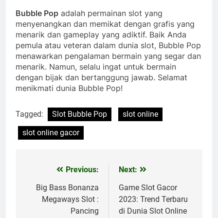
Bubble Pop
adalah permainan slot yang
menyenangkan dan memikat dengan grafis yang
menarik dan gameplay yang adiktif. Baik Anda
pemula atau veteran dalam dunia slot, Bubble Pop
menawarkan pengalaman bermain yang segar dan
menarik. Namun, selalu ingat untuk bermain
dengan bijak dan bertanggung jawab. Selamat
menikmati dunia Bubble Pop!
Tagged:
Slot Bubble Pop
slot online
slot online gacor
Previous:
Next:
Navigasi
pos
Big Bass Bonanza
Game Slot Gacor
Megaways Slot :
2023: Trend Terbaru
Pancing
di Dunia Slot Online