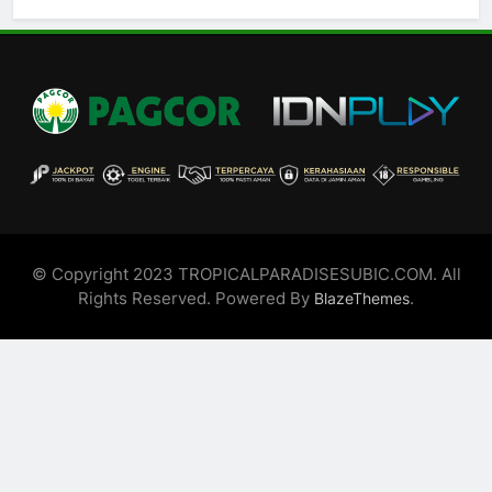
© Copyright 2023 TROPICALPARADISESUBIC.COM. All
Rights Reserved. Powered By
.
BlazeThemes