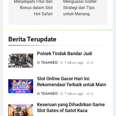
pos
Menjelajahi Fitur dan
Menguasai Soliter:
Bonus dalam Slot
Strategi dan Tips
Hot Safari
untuk Menang
Berita Terupdate
Polsek Tindak Bandar Judi
TEAMSEO
1 tahun ago
0
Slot Online Gacor Hari Ini:
Rekomendasi Terbaik untuk Main
TEAMSEO
1 tahun ago
0
Keseruan yang Dihadirkan Game
Slot Gates of Gatot Kaca