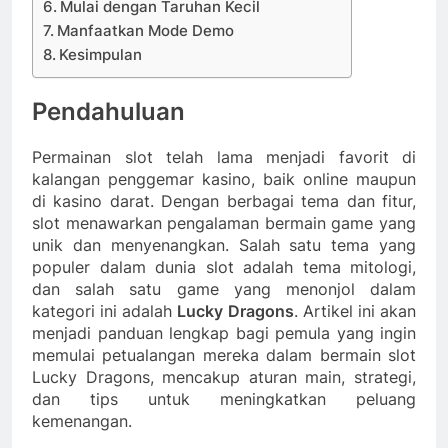
Mulai dengan Taruhan Kecil
Manfaatkan Mode Demo
Kesimpulan
Pendahuluan
Permainan slot telah lama menjadi favorit di
kalangan penggemar kasino, baik online maupun
di kasino darat. Dengan berbagai tema dan fitur,
slot menawarkan pengalaman bermain game yang
unik dan menyenangkan. Salah satu tema yang
populer dalam dunia slot adalah tema mitologi,
dan salah satu game yang menonjol dalam
kategori ini adalah
Lucky Dragons
. Artikel ini akan
menjadi panduan lengkap bagi pemula yang ingin
memulai petualangan mereka dalam bermain slot
Lucky Dragons, mencakup aturan main, strategi,
dan tips untuk meningkatkan peluang
kemenangan.