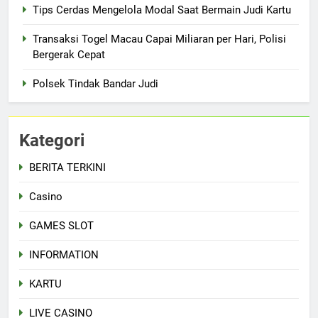
Tips Cerdas Mengelola Modal Saat Bermain Judi Kartu
Transaksi Togel Macau Capai Miliaran per Hari, Polisi
Bergerak Cepat
Polsek Tindak Bandar Judi
Kategori
BERITA TERKINI
Casino
GAMES SLOT
INFORMATION
KARTU
LIVE CASINO