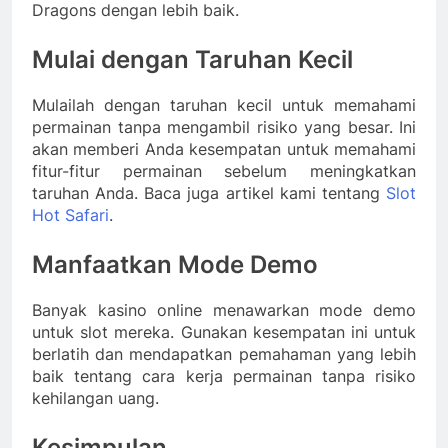
Dragons dengan lebih baik.
Mulai dengan Taruhan Kecil
Mulailah dengan taruhan kecil untuk memahami
permainan tanpa mengambil risiko yang besar. Ini
akan memberi Anda kesempatan untuk memahami
fitur-fitur permainan sebelum meningkatkan
taruhan Anda. Baca juga artikel kami tentang
Slot
Hot Safari
.
Manfaatkan Mode Demo
Banyak kasino online menawarkan mode demo
untuk slot mereka. Gunakan kesempatan ini untuk
berlatih dan mendapatkan pemahaman yang lebih
baik tentang cara kerja permainan tanpa risiko
kehilangan uang.
Kesimpulan