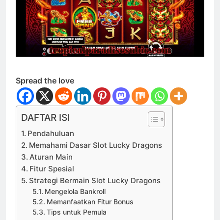
Spread the love
DAFTAR ISI
Pendahuluan
Memahami Dasar Slot Lucky Dragons
Aturan Main
Fitur Spesial
Strategi Bermain Slot Lucky Dragons
Mengelola Bankroll
Memanfaatkan Fitur Bonus
Tips untuk Pemula