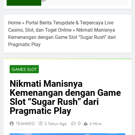
1 Tahun Ago
Home
»
Portal Berita Terupdate & Terpercaya Live
Casino, Slot, dan Togel Online
»
Nikmati Manisnya
Kemenangan dengan Game Slot “Sugar Rush” dari
Pragmatic Play
GAMES SLOT
Nikmati Manisnya
Kemenangan dengan Game
Slot “Sugar Rush” dari
Pragmatic Play
0
TEAMSEO
3 Tahun Ago
6 Mins