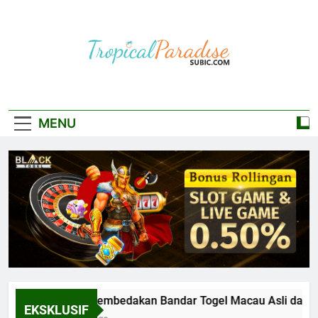
Skip
to
content
TROPICALPARAD
Daftar Link Situs Judi Slot Online Gacor
MENU
Cara Membedakan Bandar Togel Macau Asli dan Pal
EKSKLUSIF