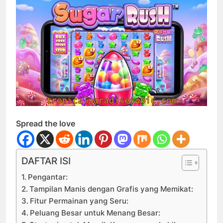
Spread the love
DAFTAR ISI
Pengantar:
Tampilan Manis dengan Grafis yang Memikat:
Fitur Permainan yang Seru:
Peluang Besar untuk Menang Besar: