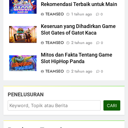
Rekomendasi Terbaik untuk Main
TEAMSEO
1 tahun ago
0
Keseruan yang Dihadirkan Game
Slot Gates of Gatot Kaca
TEAMSEO
2 tahun ago
0
Mitos dan Fakta Tentang Game
Slot HipHop Panda
TEAMSEO
2 tahun ago
0
PENELUSURAN
CARI