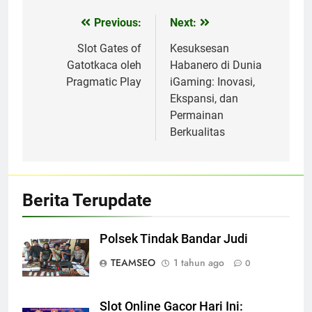
Previous:
Next:
Navigasi
pos
Slot Gates of
Kesuksesan
Gatotkaca oleh
Habanero di Dunia
Pragmatic Play
iGaming: Inovasi,
Ekspansi, dan
Permainan
Berkualitas
Berita Terupdate
Polsek Tindak Bandar Judi
TEAMSEO
1 tahun ago
0
Slot Online Gacor Hari Ini: