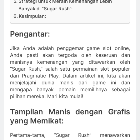
Strategi untuk Meraih Kemenangan Lebih
Banyak di “Sugar Rush”:
Kesimpulan:
Pengantar:
Jika Anda adalah penggemar game slot online,
Anda pasti akan tergoda oleh keseruan dan
manisnya kemenangan yang ditawarkan oleh
“Sugar Rush,” salah satu permainan slot populer
dari Pragmatic Play. Dalam artikel ini, kita akan
menjelajahi dunia manis dari game ini dan
mengapa banyak pemain memilihnya sebagai
pilihan mereka. Mari kita mulai!
Tampilan Manis dengan Grafis
yang Memikat:
Pertama-tama, “Sugar Rush” menawarkan