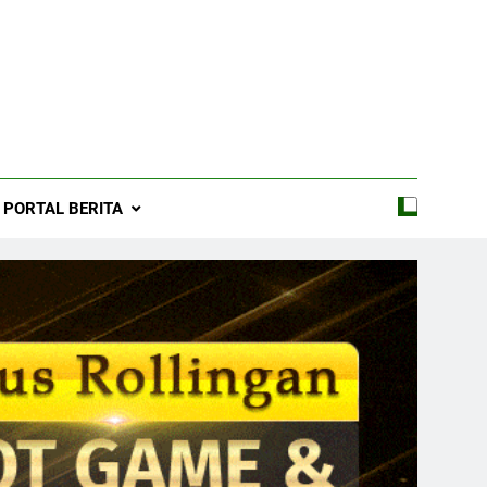
IC
PORTAL BERITA