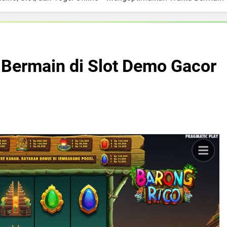
Bermain di Slot Demo Gacor