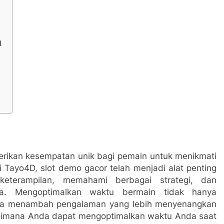
l
erikan kesempatan unik bagi pemain untuk menikmati
Di Tayo4D, slot demo gacor telah menjadi alat penting
terampilan, memahami berbagai strategi, dan
ka. Mengoptimalkan waktu bermain tidak hanya
uga menambah pengalaman yang lebih menyenangkan
agaimana Anda dapat mengoptimalkan waktu Anda saat