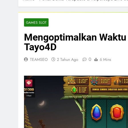
GAMES SLOT
Mengoptimalkan Waktu 
Tayo4D
0
TEAMSEO
2 Tahun Ago
6 Mins