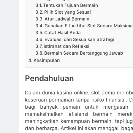
Tentukan Tujuan Bermain
Pilih Slot yang Sesuai
Atur Jadwal Bermain
Gunakan Fitur-fitur Slot Secara Maksima
Catat Hasil Anda
Evaluasi dan Sesuaikan Strategi
Istirahat dan Refleksi
Bermain Secara Bertanggung Jawab
Kesimpulan
Pendahuluan
Dalam dunia kasino online, slot demo memb
keseruan permainan tanpa risiko finansial. 
bagi banyak pemain untuk mengasah ke
memaksimalkan efisiensi bermain mere
meningkatkan kemampuan bermain, tapi j
dan berharga. Artikel ini akan menggali b