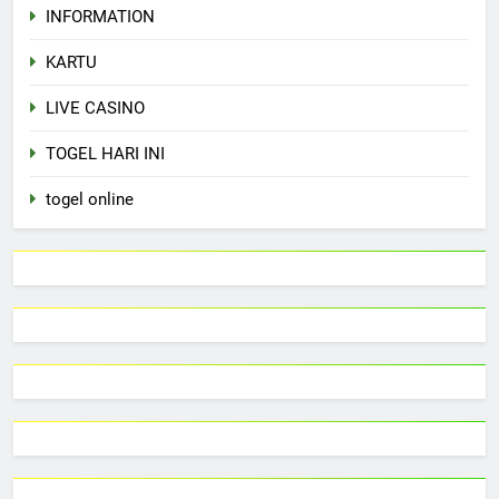
INFORMATION
KARTU
LIVE CASINO
TOGEL HARI INI
togel online