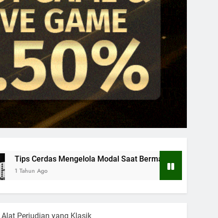
s Mengelola Modal Saat Bermain Judi Kartu
1
Alat Perjudian yang Klasik