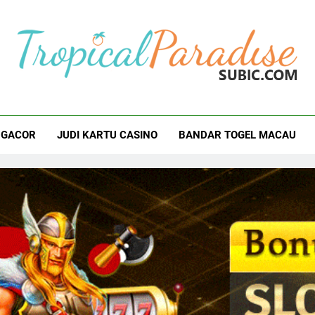
OPICALPARADISESUB
k Situs Judi Slot Online Gacor
 GACOR
JUDI KARTU CASINO
BANDAR TOGEL MACAU