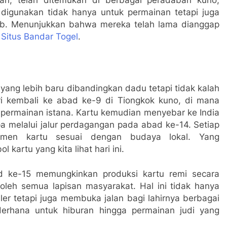
wan, telah ditemukan di berbagai peradaban kuno,
 digunakan tidak hanya untuk permainan tetapi juga
ib. Menunjukkan bahwa mereka telah lama dianggap
i
Situs Bandar Togel
.
l yang lebih baru dibandingkan dadu tetapi tidak kalah
uri kembali ke abad ke-9 di Tiongkok kuno, di mana
permainan istana. Kartu kemudian menyebar ke India
a melalui jalur perdagangan pada abad ke-14. Setiap
men kartu sesuai dengan budaya lokal. Yang
kartu yang kita lihat hari ini.
 ke-15 memungkinkan produksi kartu remi secara
leh semua lapisan masyarakat. Hal ini tidak hanya
er tetapi juga membuka jalan bagi lahirnya berbagai
derhana untuk hiburan hingga permainan judi yang