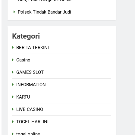
Polsek Tindak Bandar Judi
Kategori
BERITA TERKINI
Casino
GAMES SLOT
INFORMATION
KARTU
LIVE CASINO
TOGEL HARI INI
togel online