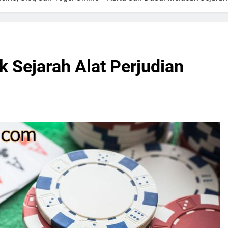
 Sejarah Alat Perjudian