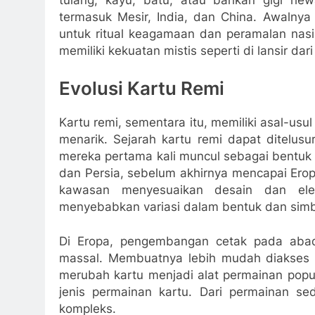
tulang, kayu, batu, atau bahkan gigi he
termasuk Mesir, India, dan China. Awalnya
untuk ritual keagamaan dan peramalan nas
memiliki kekuatan mistis seperti di lansir dar
Evolusi Kartu Remi
Kartu remi, sementara itu, memiliki asal-usu
menarik. Sejarah kartu remi dapat ditelus
mereka pertama kali muncul sebagai bentuk 
dan Persia, sebelum akhirnya mencapai Erop
kawasan menyesuaikan desain dan ele
menyebabkan variasi dalam bentuk dan simbol 
Di Eropa, pengembangan cetak pada abad
massal. Membuatnya lebih mudah diakses o
merubah kartu menjadi alat permainan popul
jenis permainan kartu. Dari permainan se
kompleks.