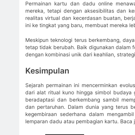
Permainan kartu dan dadu online menawa
mereka, tetapi dengan aksesibilitas dan ke
realitas virtual dan kecerdasan buatan, b
ini ke tingkat yang baru, membuat mereka lebi
Meskipun teknologi terus berkembang, daya t
tetap tidak berubah. Baik digunakan dalam f
dengan kombinasi unik dari keahlian, strategi
Kesimpulan
Sejarah permainan ini mencerminkan evolus
dari alat ritual kuno hingga simbol budaya
beradaptasi dan berkembang sambil memp
dan pertaruhan. Dalam dunia yang terus be
kegembiraan sederhana dalam mengambil 
lemparan dadu atau pembagian kartu. Baca ju