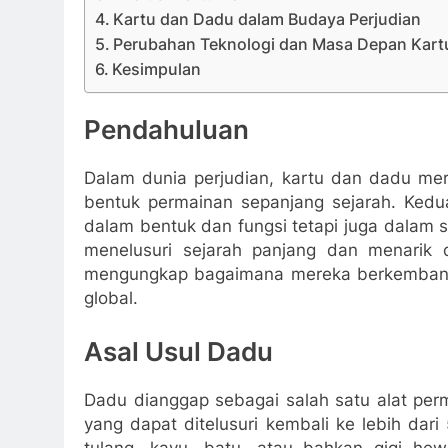
Kartu dan Dadu dalam Budaya Perjudian
Perubahan Teknologi dan Masa Depan Kart
Kesimpulan
Pendahuluan
Dalam dunia perjudian, kartu dan dadu mer
bentuk permainan sepanjang sejarah. Kedua 
dalam bentuk dan fungsi tetapi juga dalam s
menelusuri sejarah panjang dan menarik d
mengungkap bagaimana mereka berkembang 
global.
Asal Usul Dadu
Dadu dianggap sebagai salah satu alat per
yang dapat ditelusuri kembali ke lebih dar