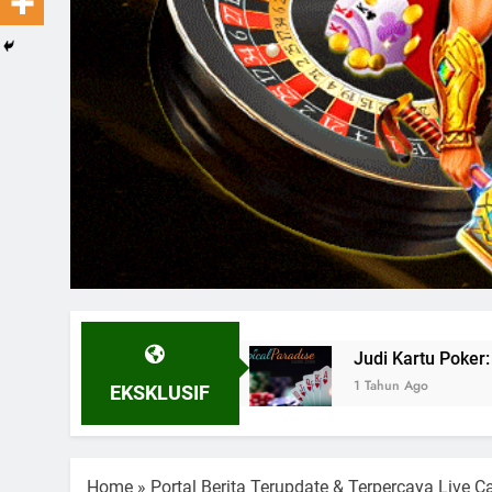
i dan Palsu
Judi Kartu Poker: Panduan Leng
1 Tahun Ago
EKSKLUSIF
Home
»
Portal Berita Terupdate & Terpercaya Live Ca