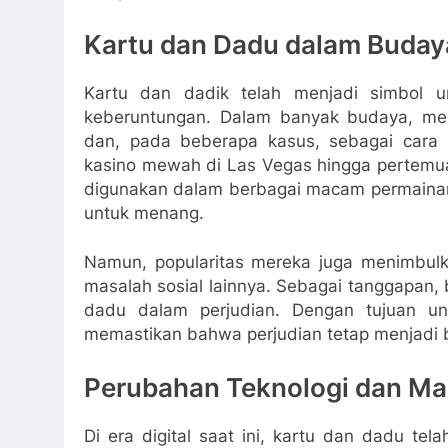
Kartu dan Dadu dalam Buday
Kartu dan dadik telah menjadi simbol un
keberuntungan. Dalam banyak budaya, mer
dan, pada beberapa kasus, sebagai cara
kasino mewah di Las Vegas hingga pertemua
digunakan dalam berbagai macam permainan
untuk menang.
Namun, popularitas mereka juga menimbulka
masalah sosial lainnya. Sebagai tanggapan,
dadu dalam perjudian. Dengan tujuan unt
memastikan bahwa perjudian tetap menjadi 
Perubahan Teknologi dan Ma
Di era digital saat ini, kartu dan dadu te