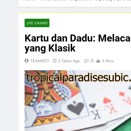
LIVE CASINO
Kartu dan Dadu: Melacak
yang Klasik
0
TEAMSEO
2 Tahun Ago
6 Mins