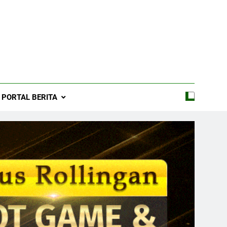
IC
PORTAL BERITA