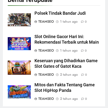
Polsek Tindak Bandar Judi
TEAMSEO
1 tahun ago
0
Slot Online Gacor Hari Ini:
Rekomendasi Terbaik untuk Main
TEAMSEO
1 tahun ago
0
Keseruan yang Dihadirkan Game
Slot Gates of Gatot Kaca
TEAMSEO
2 tahun ago
0
Mitos dan Fakta Tentang Game
Slot HipHop Panda
TEAMSEO
2 tahun ago
0