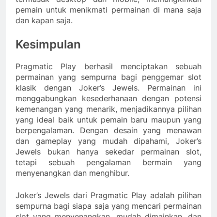
pemain untuk menikmati permainan di mana saja
dan kapan saja.
Kesimpulan
Pragmatic Play berhasil menciptakan sebuah
permainan yang sempurna bagi penggemar slot
klasik dengan Joker’s Jewels. Permainan ini
menggabungkan kesederhanaan dengan potensi
kemenangan yang menarik, menjadikannya pilihan
yang ideal baik untuk pemain baru maupun yang
berpengalaman. Dengan desain yang menawan
dan gameplay yang mudah dipahami, Joker’s
Jewels bukan hanya sekedar permainan slot,
tetapi sebuah pengalaman bermain yang
menyenangkan dan menghibur.
Joker’s Jewels dari Pragmatic Play adalah pilihan
sempurna bagi siapa saja yang mencari permainan
slot yang menyenangkan, mudah dimainkan, dan