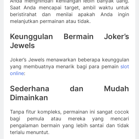
Anda menghindari kehilangan lebih banyak uang.
Saat Anda mencapai target, ambil waktu untuk
beristirahat dan menilai apakah Anda ingin
melanjutkan permainan atau tidak.
Keunggulan Bermain Joker’s
Jewels
Joker’s Jewels menawarkan beberapa keunggulan
yang membuatnya menarik bagi para pemain
slot
online
:
Sederhana dan Mudah
Dimainkan
Tanpa fitur kompleks, permainan ini sangat cocok
bagi pemula atau mereka yang mencari
pengalaman bermain yang lebih santai dan tidak
terlalu menuntut.