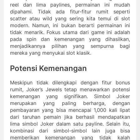
reel dan lima paylines, permainan ini mudah
dipahami. Tidak ada fitur-fitur rumit seperti
scatter atau wild yang sering kita temui di slot
modern. Namun, ini bukan berarti permainan ini
tidak menarik. Fokus utama dari game ini adalah
pada spin dan kemenangan yang dihasilkan,
menjadikannya pilihan yang sempurna bagi
mereka yang menyukai slot klasik.
Potensi Kemenangan
Meskipun tidak dilengkapi dengan fitur bonus
rumit, Joker’s Jewels tetap menawarkan potensi
kemenangan yang signifikan. Simbol Joker
merupakan yang paling berharga, dengan
pembayaran yang bisa mencapai 1,000 kali lipat
dari taruhan pemain jika berhasil mendapatkan
lima simbol Joker dalam satu payline. Selain itu,
kombinasi dari simbol-simbol lain juga bisa
memberikan kemenangan yang tidak kalah