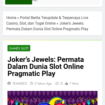
1 Tahun Ago
Home
»
Portal Berita Terupdate & Terpercaya Live
Casino, Slot, dan Togel Online
»
Joker’s Jewels:
Permata Dalam Dunia Slot Online Pragmatic Play
GAMES SLOT
Joker’s Jewels: Permata
Dalam Dunia Slot Online
Pragmatic Play
0
TEAMSEO
3 Tahun Ago
7 Mins