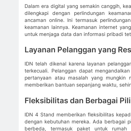
Dalam era digital yang semakin canggih, ke
dilengkapi dengan perlindungan keamanan
ancaman online. Ini termasuk perlindung
keamanan lainnya. Keamanan internet yang
untuk menjaga data dan informasi pribadi te
Layanan Pelanggan yang Res
IDN telah dikenal karena layanan pelanggan
terkecuali. Pelanggan dapat mengandalk
pertanyaan atau masalah yang mungkin 
memberikan bantuan sepanjang waktu, sehi
Fleksibilitas dan Berbagai Pi
IDN 4 Stand memberikan fleksibilitas kepad
dengan kebutuhan mereka. Ada berbagai pi
berbeda, termasuk paket untuk rumah t