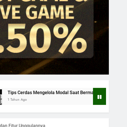
engelola Modal Saat Bermain Judi Kartu
Tran
1 Ta
dan Fitur Unggulannya