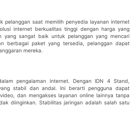
 pelanggan saat memilih penyedia layanan internet
usi internet berkualitas tinggi dengan harga yang
an yang sangat baik untuk pelanggan yang mencari
gan berbagai paket yang tersedia, pelanggan dapat
 anggaran mereka.
g dalam pengalaman internet. Dengan IDN 4 Stand,
ang stabil dan andal. Ini berarti pengguna dapat
 video, dan mengakses layanan online lainnya tanpa
ak diinginkan. Stabilitas jaringan adalah salah satu
.