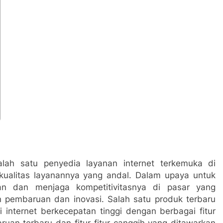
alah satu penyedia layanan internet terkemuka di
 kualitas layanannya yang andal. Dalam upaya untuk
an dan menjaga kompetitivitasnya di pasar yang
 pembaruan dan inovasi. Salah satu produk terbaru
 internet berkecepatan tinggi dengan berbagai fitur