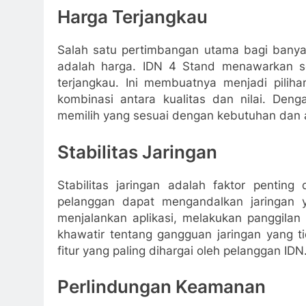
Harga Terjangkau
Salah satu pertimbangan utama bagi banyak
adalah harga. IDN 4 Stand menawarkan sol
terjangkau. Ini membuatnya menjadi pilih
kombinasi antara kualitas dan nilai. Den
memilih yang sesuai dengan kebutuhan dan
Stabilitas Jaringan
Stabilitas jaringan adalah faktor pentin
pelanggan dapat mengandalkan jaringan y
menjalankan aplikasi, melakukan panggilan
khawatir tentang gangguan jaringan yang tid
fitur yang paling dihargai oleh pelanggan IDN
Perlindungan Keamanan