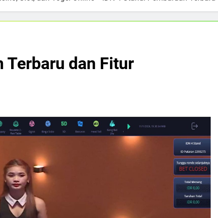
 Terbaru dan Fitur