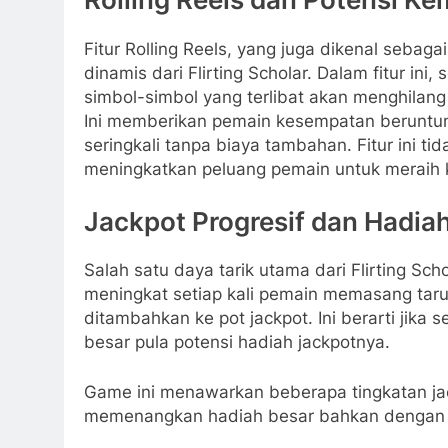
Fitur Rolling Reels, yang juga dikenal sebaga
dinamis dari Flirting Scholar. Dalam fitur in
simbol-simbol yang terlibat akan menghilang 
Ini memberikan pemain kesempatan beruntu
seringkali tanpa biaya tambahan. Fitur ini 
meningkatkan peluang pemain untuk meraih 
Jackpot Progresif dan Hadia
Salah satu daya tarik utama dari Flirting Scho
meningkat setiap kali pemain memasang taru
ditambahkan ke pot jackpot. Ini berarti jik
besar pula potensi hadiah jackpotnya.
Game ini menawarkan beberapa tingkatan j
memenangkan hadiah besar bahkan dengan tar