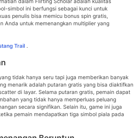
atian dalam Flirting Scholar adalah kualitas
ol-simbol ini berfungsi sebagai kunci untuk
kuas penulis bisa memicu bonus spin gratis,
an Anda untuk memenangkan multiplier yang
stang Trail
.
an
a yang tidak hanya seru tapi juga memberikan banyak
ing menarik adalah putaran gratis yang bisa diaktifkan
catter di layar. Selama putaran gratis, pemain dapat
ambahan yang tidak hanya memperluas peluang
ngan secara signifikan. Selain itu, game ini juga
 ketika pemain mendapatkan tiga simbol piala pada
emenangan Beruntun