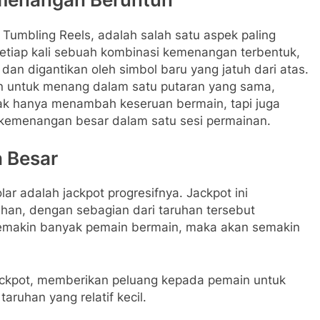
i Tumbling Reels, adalah salah satu aspek paling
i, setiap kali sebuah kombinasi kemenangan terbentuk,
dan digantikan oleh simbol baru yang jatuh dari atas.
n untuk menang dalam satu putaran yang sama,
tidak hanya menambah keseruan bermain, tapi juga
kemenangan besar dalam satu sesi permainan.
h Besar
lar adalah jackpot progresifnya. Jackpot ini
han, dengan sebagian dari taruhan tersebut
a semakin banyak pemain bermain, maka akan semakin
ackpot, memberikan peluang kepada pemain untuk
uhan yang relatif kecil.