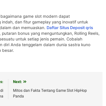
ri bagaimana game slot modern dapat
ndah, dan fitur gameplay yang inovatif untuk
ndalam dan memuaskan.
Daftar Situs Deposit qris
ik, putaran bonus yang menguntungkan, Rolling Reels,
sesuatu untuk setiap jenis pemain. Cobalah
 diri Anda tenggelam dalam dunia sastra kuno
 besar.
s:
Next:
di
Mitos dan Fakta Tentang Game Slot HipHop
na
Panda