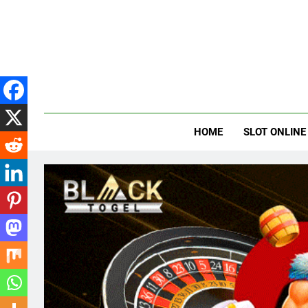
Skip
to
content
TR
Daftar Lin
HOME
SLOT ONLINE