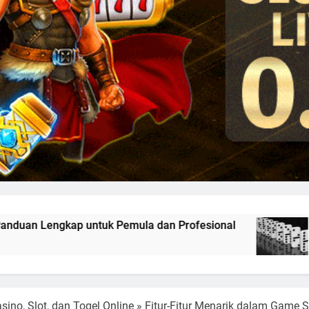
ntuk Pemula dan Profesional
Tips Cerdas Men
1 Tahun Ago
sino, Slot, dan Togel Online
»
Fitur-Fitur Menarik dalam Game S