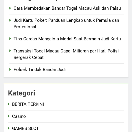
Cara Membedakan Bandar Togel Macau Asli dan Palsu
Judi Kartu Poker: Panduan Lengkap untuk Pemula dan
Profesional
Tips Cerdas Mengelola Modal Saat Bermain Judi Kartu
Transaksi Togel Macau Capai Miliaran per Hari, Polisi
Bergerak Cepat
Polsek Tindak Bandar Judi
Kategori
BERITA TERKINI
Casino
GAMES SLOT