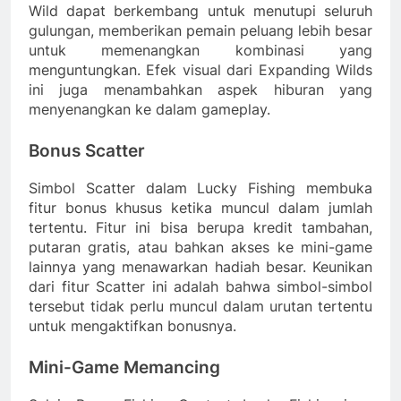
Wild dapat berkembang untuk menutupi seluruh
gulungan, memberikan pemain peluang lebih besar
untuk memenangkan kombinasi yang
menguntungkan. Efek visual dari Expanding Wilds
ini juga menambahkan aspek hiburan yang
menyenangkan ke dalam gameplay.
Bonus Scatter
Simbol Scatter dalam Lucky Fishing membuka
fitur bonus khusus ketika muncul dalam jumlah
tertentu. Fitur ini bisa berupa kredit tambahan,
putaran gratis, atau bahkan akses ke mini-game
lainnya yang menawarkan hadiah besar. Keunikan
dari fitur Scatter ini adalah bahwa simbol-simbol
tersebut tidak perlu muncul dalam urutan tertentu
untuk mengaktifkan bonusnya.
Mini-Game Memancing