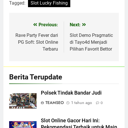
Tagged:
Slot Lucky Fishing
Previous:
Next:
Navigasi
pos
Rave Party Fever dari
Slot Demo Pragmatic
PG Soft: Slot Online
di Tayo4d Menjadi
Terbaru
Pilihan Favorit Bettor
Berita Terupdate
Polsek Tindak Bandar Judi
TEAMSEO
1 tahun ago
0
Slot Online Gacor Hari Ini:
Rekomendasi Terbaik untuk Main