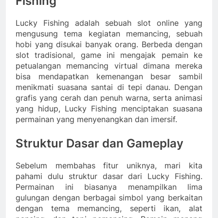
Fishing
Lucky Fishing adalah sebuah slot online yang
mengusung tema kegiatan memancing, sebuah
hobi yang disukai banyak orang. Berbeda dengan
slot tradisional, game ini mengajak pemain ke
petualangan memancing virtual dimana mereka
bisa mendapatkan kemenangan besar sambil
menikmati suasana santai di tepi danau. Dengan
grafis yang cerah dan penuh warna, serta animasi
yang hidup, Lucky Fishing menciptakan suasana
permainan yang menyenangkan dan imersif.
Struktur Dasar dan Gameplay
Sebelum membahas fitur uniknya, mari kita
pahami dulu struktur dasar dari Lucky Fishing.
Permainan ini biasanya menampilkan lima
gulungan dengan berbagai simbol yang berkaitan
dengan tema memancing, seperti ikan, alat