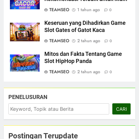
TEAMSEO
1 tahun ago
0
Keseruan yang Dihadirkan Game
Slot Gates of Gatot Kaca
TEAMSEO
2 tahun ago
0
Mitos dan Fakta Tentang Game
Slot HipHop Panda
TEAMSEO
2 tahun ago
0
PENELUSURAN
CARI
Postingan Terupdate