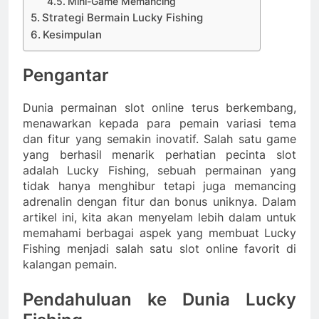
Mini-Game Memancing
Strategi Bermain Lucky Fishing
Kesimpulan
Pengantar
Dunia permainan slot online terus berkembang,
menawarkan kepada para pemain variasi tema
dan fitur yang semakin inovatif. Salah satu game
yang berhasil menarik perhatian pecinta slot
adalah Lucky Fishing, sebuah permainan yang
tidak hanya menghibur tetapi juga memancing
adrenalin dengan fitur dan bonus uniknya. Dalam
artikel ini, kita akan menyelam lebih dalam untuk
memahami berbagai aspek yang membuat Lucky
Fishing menjadi salah satu slot online favorit di
kalangan pemain.
Pendahuluan ke Dunia Lucky