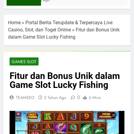
1 Tahun Ago
Home
»
Portal Berita Terupdate & Terpercaya Live
Casino, Slot, dan Togel Online
»
Fitur dan Bonus Unik
dalam Game Slot Lucky Fishing
GAMES SLOT
Fitur dan Bonus Unik dalam
Game Slot Lucky Fishing
0
TEAMSEO
2 Tahun Ago
6 Mins