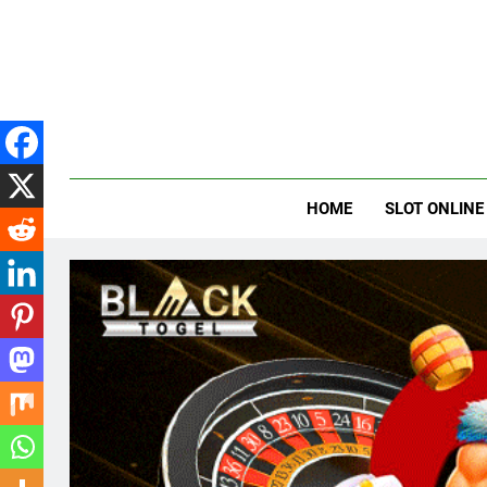
Skip
to
content
TR
Daftar Lin
HOME
SLOT ONLINE