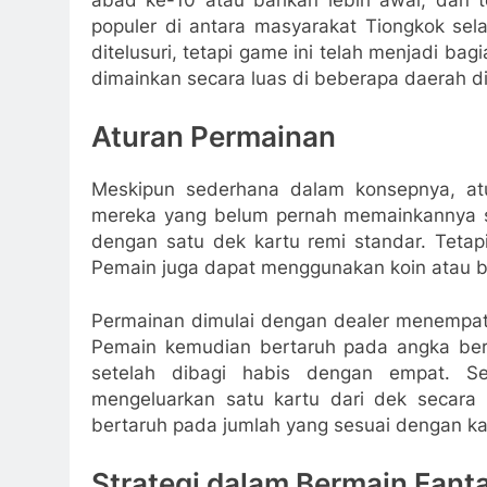
abad ke-10 atau bahkan lebih awal, dan te
populer di antara masyarakat Tiongkok sel
ditelusuri, tetapi game ini telah menjadi ba
dimainkan secara luas di beberapa daerah di
Aturan Permainan
Meskipun sederhana dalam konsepnya, atu
mereka yang belum pernah memainkannya se
dengan satu dek kartu remi standar. Tetap
Pemain juga dapat menggunakan koin atau ba
Permainan dimulai dengan dealer menempatk
Pemain kemudian bertaruh pada angka bera
setelah dibagi habis dengan empat. Se
mengeluarkan satu kartu dari dek secara
bertaruh pada jumlah yang sesuai dengan ka
Strategi dalam Bermain Fant