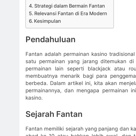
Strategi dalam Bermain Fantan
Relevansi Fantan di Era Modern
Kesimpulan
Pendahuluan
Fantan adalah permainan kasino tradisional
satu permainan yang jarang ditemukan di
permainan lain seperti blackjack atau rou
membuatnya menarik bagi para penggemar
berbeda. Dalam artikel ini, kita akan menje
permainannya, dan mengapa permainan ini
kasino.
Sejarah Fantan
Fantan memiliki sejarah yang panjang dan kay