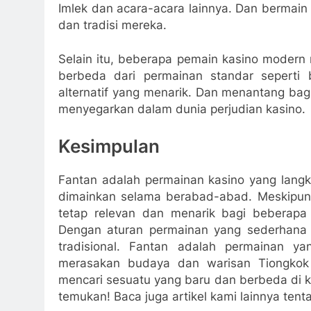
Imlek dan acara-acara lainnya. Dan bermain
dan tradisi mereka.
Selain itu, beberapa pemain kasino modern
berbeda dari permainan standar seperti 
alternatif yang menarik. Dan menantang ba
menyegarkan dalam dunia perjudian kasino.
Kesimpulan
Fantan adalah permainan kasino yang langk
dimainkan selama berabad-abad. Meskipun 
tetap relevan dan menarik bagi beberapa
Dengan aturan permainan yang sederhana 
tradisional. Fantan adalah permainan y
merasakan budaya dan warisan Tiongkok 
mencari sesuatu yang baru dan berbeda di k
temukan! Baca juga artikel kami lainnya ten