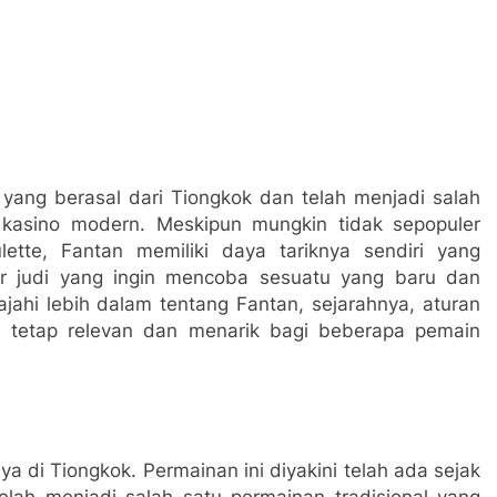
 yang berasal dari Tiongkok dan telah menjadi salah
 kasino modern. Meskipun mungkin tidak sepopuler
lette, Fantan memiliki daya tariknya sendiri yang
 judi yang ingin mencoba sesuatu yang baru dan
lajahi lebih dalam tentang Fantan, sejarahnya, aturan
 tetap relevan dan menarik bagi beberapa pemain
a di Tiongkok. Permainan ini diyakini telah ada sejak