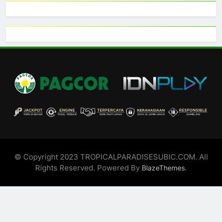
© Copyright 2023 TROPICALPARADISESUBIC.COM. All
Rights Reserved. Powered By
.
BlazeThemes