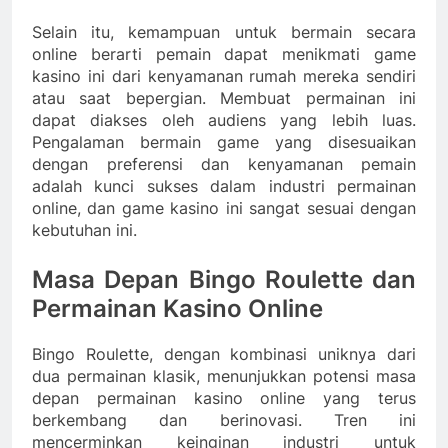
Selain itu, kemampuan untuk bermain secara
online berarti pemain dapat menikmati game
kasino ini dari kenyamanan rumah mereka sendiri
atau saat bepergian. Membuat permainan ini
dapat diakses oleh audiens yang lebih luas.
Pengalaman bermain game yang disesuaikan
dengan preferensi dan kenyamanan pemain
adalah kunci sukses dalam industri permainan
online, dan game kasino ini sangat sesuai dengan
kebutuhan ini.
Masa Depan Bingo Roulette dan
Permainan Kasino Online
Bingo Roulette, dengan kombinasi uniknya dari
dua permainan klasik, menunjukkan potensi masa
depan permainan kasino online yang terus
berkembang dan berinovasi. Tren ini
mencerminkan keinginan industri untuk