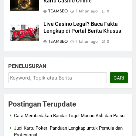
Kartu Casino Online
TEAMSEO
1 tahun ago
0
Live Casino Legal? Baca Fakta
Lengkap di Portal Berita Khusus
TEAMSEO
1 tahun ago
0
PENELUSURAN
CARI
Postingan Terupdate
Cara Membedakan Bandar Togel Macau Asli dan Palsu
Judi Kartu Poker: Panduan Lengkap untuk Pemula dan
Profesional