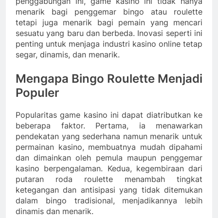
penggabungan ini, game kasino ini tidak hanya
menarik bagi penggemar bingo atau roulette
tetapi juga menarik bagi pemain yang mencari
sesuatu yang baru dan berbeda. Inovasi seperti ini
penting untuk menjaga industri kasino online tetap
segar, dinamis, dan menarik.
Mengapa Bingo Roulette Menjadi
Populer
Popularitas game kasino ini dapat diatributkan ke
beberapa faktor. Pertama, ia menawarkan
pendekatan yang sederhana namun menarik untuk
permainan kasino, membuatnya mudah dipahami
dan dimainkan oleh pemula maupun penggemar
kasino berpengalaman. Kedua, kegembiraan dari
putaran roda roulette menambah tingkat
ketegangan dan antisipasi yang tidak ditemukan
dalam bingo tradisional, menjadikannya lebih
dinamis dan menarik.