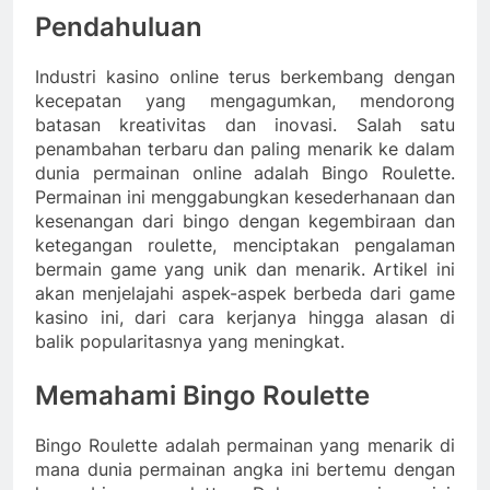
Pendahuluan
Industri kasino online terus berkembang dengan
kecepatan yang mengagumkan, mendorong
batasan kreativitas dan inovasi. Salah satu
penambahan terbaru dan paling menarik ke dalam
dunia permainan online adalah Bingo Roulette.
Permainan ini menggabungkan kesederhanaan dan
kesenangan dari bingo dengan kegembiraan dan
ketegangan roulette, menciptakan pengalaman
bermain game yang unik dan menarik. Artikel ini
akan menjelajahi aspek-aspek berbeda dari game
kasino ini, dari cara kerjanya hingga alasan di
balik popularitasnya yang meningkat.
Memahami Bingo Roulette
Bingo Roulette adalah permainan yang menarik di
mana dunia permainan angka ini bertemu dengan