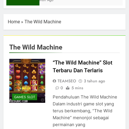
1 Tahun Ago
Home
»
The Wild Machine
The Wild Machine
“The Wild Machine” Slot
Terbaru Dan Terlaris
TEAMSEO
3 tahun ago
0
5 mins
Pendahuluan The Wild Machine
GAMES SLOT
Dalam industri game slot yang
terus berkembang, “The Wild
Machine” menonjol sebagai
permainan yang