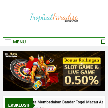
Skip
to
content
TROPICALPARAD
Daftar Link Situs Judi Slot Online Gacor
MENU
Cara Membedakan Bandar Togel Macau Asli da
EKSKLUSIF