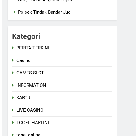
Polsek Tindak Bandar Judi
Kategori
BERITA TERKINI
Casino
GAMES SLOT
INFORMATION
KARTU
LIVE CASINO
TOGEL HARI INI
togel online