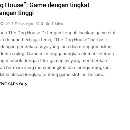
g House”: Game dengan tingkat
ngan tinggi
EO
3 Tahun Ago
0
5 Mins
uan The Dog House Di tengah-tengah lanskap game slot
uh dengan berbagai tema, “The Dog House” berhasil
 dengan pendekatannya yang lucu dan menggemaskan
 dunia anjing. Game ini menggabungkan elemen-elemen
ang menarik dengan fitur gameplay yang memberikan
an bermain yang menyenangkan dan menguntungkan.
dalah ulasan lengkap tentang game slot ini. Desain…
LENGKAPNYA