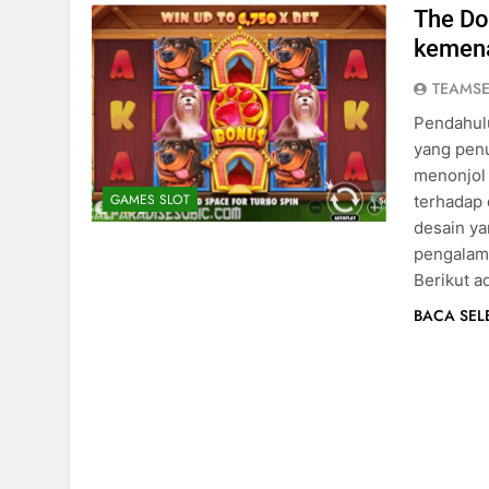
The Do
kemena
TEAMS
Pendahul
yang pen
menonjol
GAMES SLOT
terhadap
desain y
pengalam
Berikut a
BACA SE