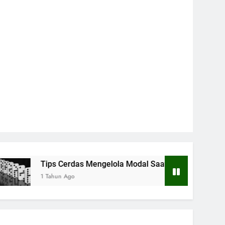
Tips Cerdas Mengelola Modal Saat Bermain Judi Kartu
1 Tahun Ago