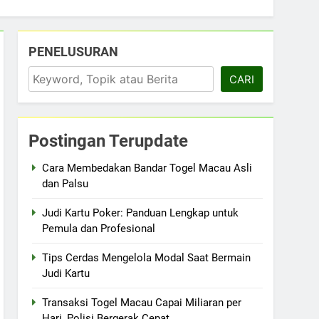
PENELUSURAN
CARI
Postingan Terupdate
Cara Membedakan Bandar Togel Macau Asli
dan Palsu
Judi Kartu Poker: Panduan Lengkap untuk
Pemula dan Profesional
Tips Cerdas Mengelola Modal Saat Bermain
Judi Kartu
Transaksi Togel Macau Capai Miliaran per
Hari, Polisi Bergerak Cepat