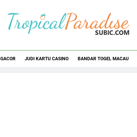
OPICALPARADISESUB
k Situs Judi Slot Online Gacor
 GACOR
JUDI KARTU CASINO
BANDAR TOGEL MACAU