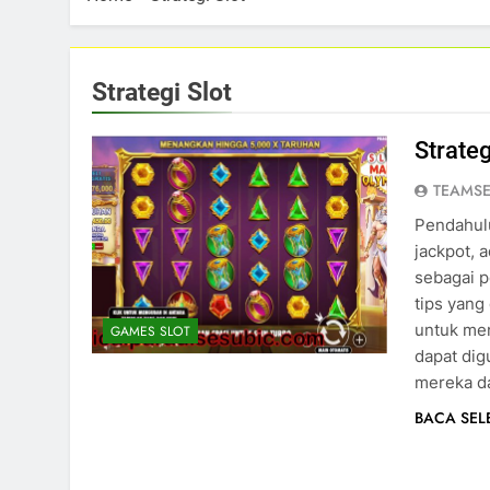
Strategi Slot
Strateg
TEAMS
Pendahulu
jackpot, 
sebagai p
tips yan
untuk me
GAMES SLOT
dapat di
mereka d
BACA SE