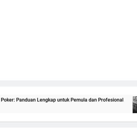
r: Panduan Lengkap untuk Pemula dan Profesional