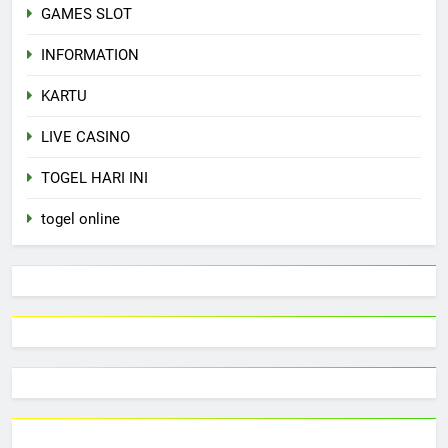
GAMES SLOT
INFORMATION
KARTU
LIVE CASINO
TOGEL HARI INI
togel online