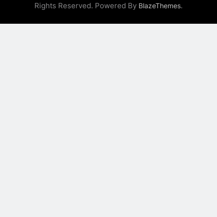
Rights Reserved. Powered By
.
BlazeThemes