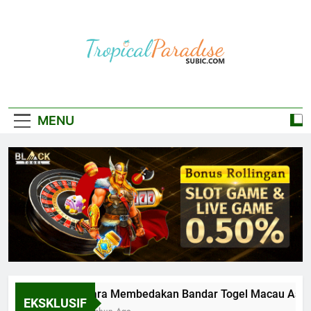
Skip
to
content
TROPICALPARAD
Daftar Link Situs Judi Slot Online Gacor
MENU
Cara Membedakan Bandar Togel Macau Asli d
EKSKLUSIF