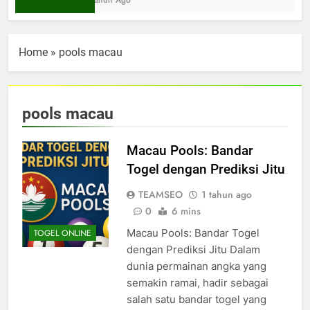
1 Tahun Ago
Home
»
pools macau
pools macau
Macau Pools: Bandar
Togel dengan Prediksi Jitu
TEAMSEO
1 tahun ago
0
6 mins
Macau Pools: Bandar Togel
TOGEL ONLINE
dengan Prediksi Jitu Dalam
dunia permainan angka yang
semakin ramai, hadir sebagai
salah satu bandar togel yang