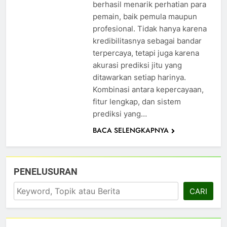
berhasil menarik perhatian para
pemain, baik pemula maupun
profesional. Tidak hanya karena
kredibilitasnya sebagai bandar
terpercaya, tetapi juga karena
akurasi prediksi jitu yang
ditawarkan setiap harinya.
Kombinasi antara kepercayaan,
fitur lengkap, dan sistem
prediksi yang…
BACA SELENGKAPNYA
PENELUSURAN
CARI