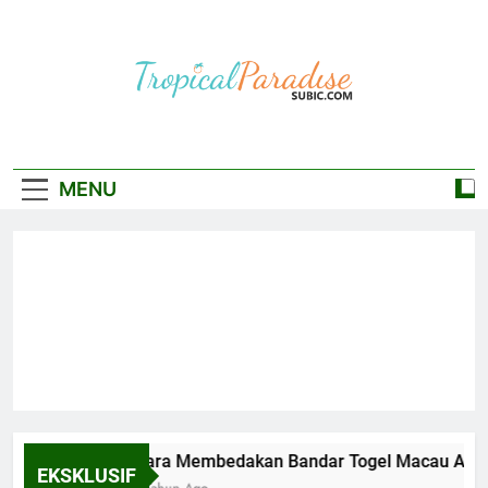
Skip
to
content
TROPICALPARAD
Daftar Link Situs Judi Slot Online Gacor
MENU
Cara Membedakan Bandar Togel Macau Asli d
EKSKLUSIF