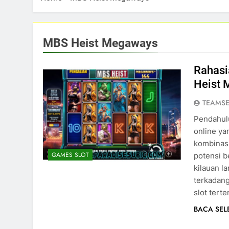
MBS Heist Megaways
Rahasi
Heist
TEAMS
Pendahulu
online ya
kombinas
GAMES SLOT
potensi b
kilauan l
terkadang
slot tert
BACA SE