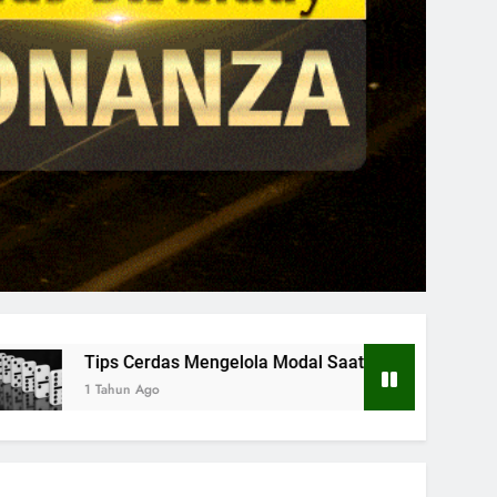
Tips Cerdas Mengelola Modal Saat Bermain Judi Kartu
1 Tahun Ago