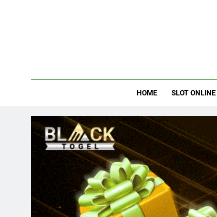
Skip
to
content
TR
Daftar Lin
HOME
SLOT ONLINE