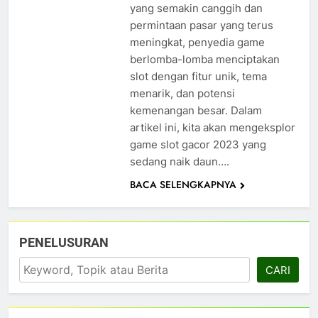
yang semakin canggih dan
permintaan pasar yang terus
meningkat, penyedia game
berlomba-lomba menciptakan
slot dengan fitur unik, tema
menarik, dan potensi
kemenangan besar. Dalam
artikel ini, kita akan mengeksplor
game slot gacor 2023 yang
sedang naik daun….
BACA SELENGKAPNYA
PENELUSURAN
CARI