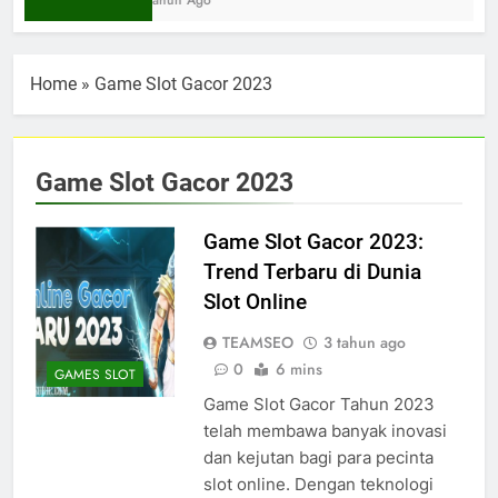
1 Tahun Ago
Home
»
Game Slot Gacor 2023
Game Slot Gacor 2023
Game Slot Gacor 2023:
Trend Terbaru di Dunia
Slot Online
TEAMSEO
3 tahun ago
0
6 mins
GAMES SLOT
Game Slot Gacor Tahun 2023
telah membawa banyak inovasi
dan kejutan bagi para pecinta
slot online. Dengan teknologi