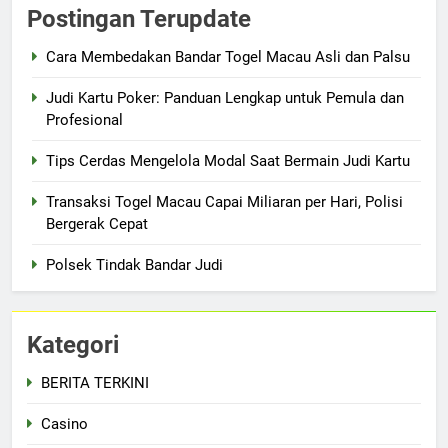
Postingan Terupdate
Cara Membedakan Bandar Togel Macau Asli dan Palsu
Judi Kartu Poker: Panduan Lengkap untuk Pemula dan
Profesional
Tips Cerdas Mengelola Modal Saat Bermain Judi Kartu
Transaksi Togel Macau Capai Miliaran per Hari, Polisi
Bergerak Cepat
Polsek Tindak Bandar Judi
Kategori
BERITA TERKINI
Casino