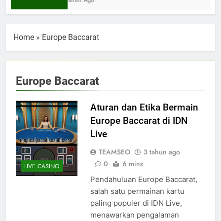
1 Tahun Ago
Home
»
Europe Baccarat
Europe Baccarat
Aturan dan Etika Bermain
Europe Baccarat di IDN
Live
TEAMSEO
3 tahun ago
0
6 mins
LIVE CASINO
Pendahuluan Europe Baccarat,
salah satu permainan kartu
paling populer di IDN Live,
menawarkan pengalaman