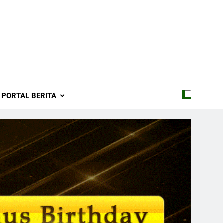
IC
PORTAL BERITA