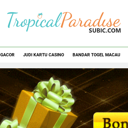
OPICALPARADISESUB
k Situs Judi Slot Online Gacor
 GACOR
JUDI KARTU CASINO
BANDAR TOGEL MACAU