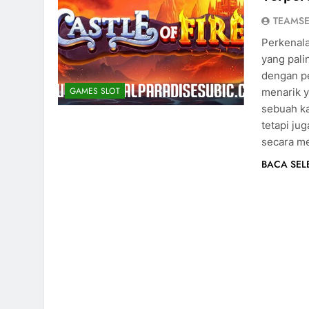
TEAMS
Perkenala
yang pal
dengan p
GAMES SLOT
menarik y
sebuah ka
tetapi ju
secara m
BACA SE