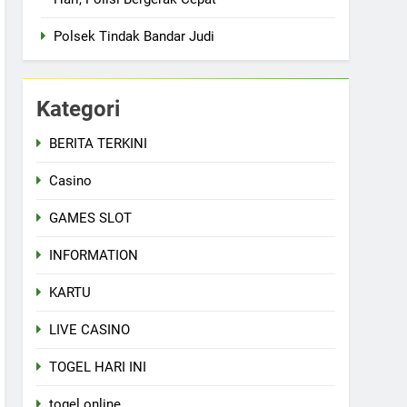
Polsek Tindak Bandar Judi
Kategori
BERITA TERKINI
Casino
GAMES SLOT
INFORMATION
KARTU
LIVE CASINO
TOGEL HARI INI
togel online