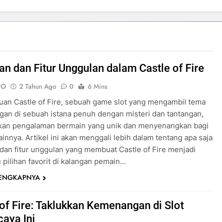
an dan Fitur Unggulan dalam Castle of Fire
EO
2 Tahun Ago
0
6 Mins
an Castle of Fire, sebuah game slot yang mengambil tema
gan di sebuah istana penuh dengan misteri dan tantangan,
an pengalaman bermain yang unik dan menyenangkan bagi
innya. Artikel ini akan menggali lebih dalam tentang apa saja
dan fitur unggulan yang membuat Castle of Fire menjadi
u pilihan favorit di kalangan pemain…
LENGKAPNYA
 of Fire: Taklukkan Kemenangan di Slot
caya Ini