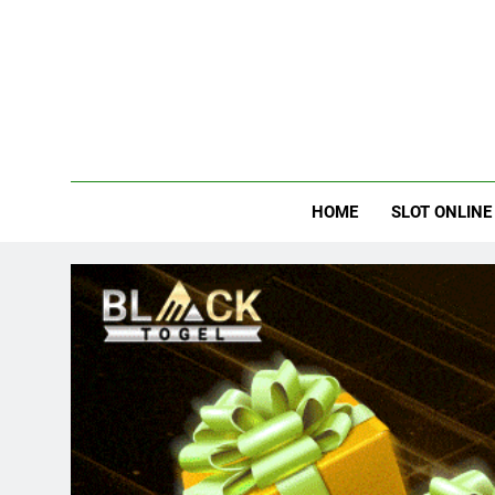
Skip
to
content
TR
Daftar Lin
HOME
SLOT ONLINE