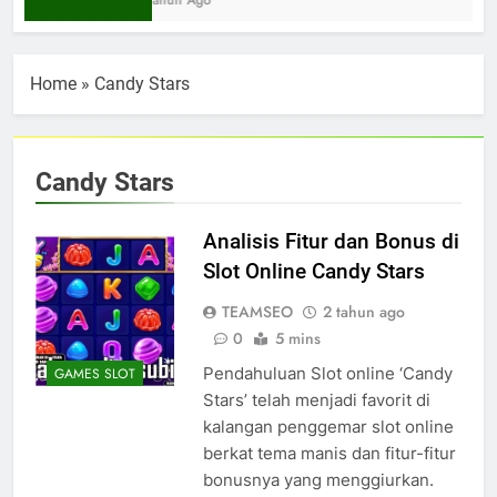
1 Tahun Ago
Home
»
Candy Stars
Candy Stars
Analisis Fitur dan Bonus di
Slot Online Candy Stars
TEAMSEO
2 tahun ago
0
5 mins
Pendahuluan Slot online ‘Candy
GAMES SLOT
Stars’ telah menjadi favorit di
kalangan penggemar slot online
berkat tema manis dan fitur-fitur
bonusnya yang menggiurkan.