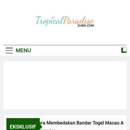
Skip
to
content
TROPICALPARAD
Daftar Link Situs Judi Slot Online Gacor
MENU
Cara Membedakan Bandar Togel Macau Asli d
EKSKLUSIF